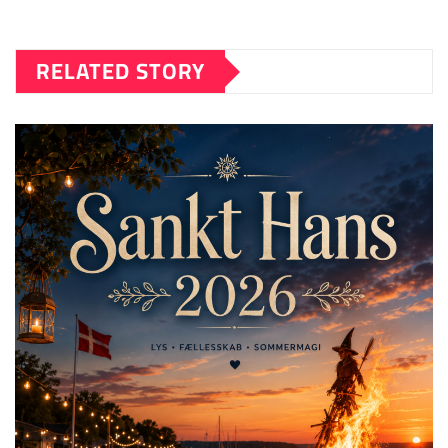
RELATED STORY