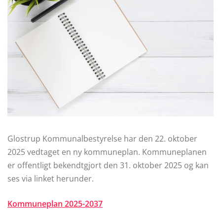
Glostrup Kommunalbestyrelse har den 22. oktober
2025 vedtaget en ny kommuneplan. Kommuneplanen
er offentligt bekendtgjort den 31. oktober 2025 og kan
ses via linket herunder.
Kommuneplan 2025-2037