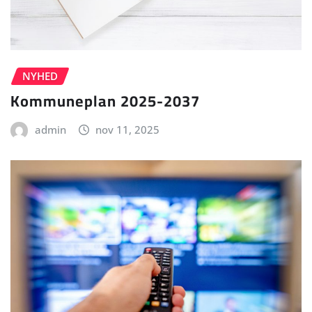
NYHED
Kommuneplan 2025-2037
admin
nov 11, 2025