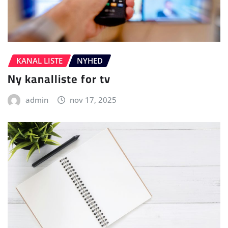
KANAL LISTE
NYHED
Ny kanalliste for tv
admin
nov 17, 2025