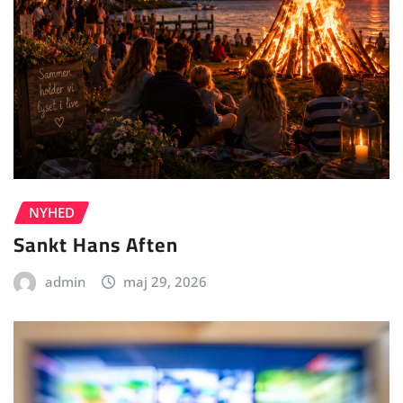
NYHED
Sankt Hans Aften
admin
maj 29, 2026